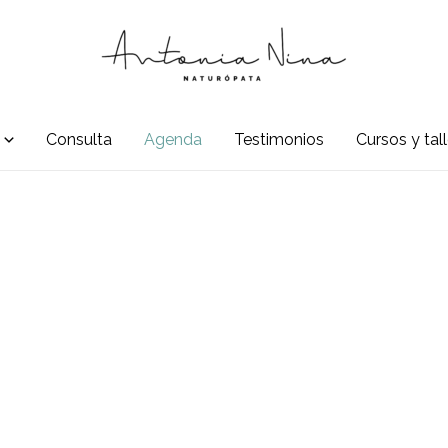
Consulta
Agenda
Testimonios
Cursos y tal